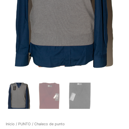
Inicio
/
PUNTO
/ Chaleco de punto