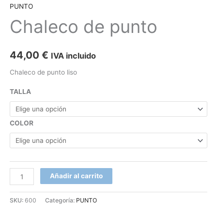
PUNTO
Chaleco de punto
44,00
€
IVA incluido
Chaleco de punto liso
TALLA
COLOR
Añadir al carrito
SKU:
600
Categoría:
PUNTO