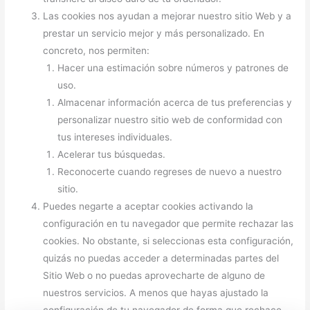
Las cookies nos ayudan a mejorar nuestro sitio Web y a
prestar un servicio mejor y más personalizado. En
concreto, nos permiten:
Hacer una estimación sobre números y patrones de
uso.
Almacenar información acerca de tus preferencias y
personalizar nuestro sitio web de conformidad con
tus intereses individuales.
Acelerar tus búsquedas.
Reconocerte cuando regreses de nuevo a nuestro
sitio.
Puedes negarte a aceptar cookies activando la
configuración en tu navegador que permite rechazar las
cookies. No obstante, si seleccionas esta configuración,
quizás no puedas acceder a determinadas partes del
Sitio Web o no puedas aprovecharte de alguno de
nuestros servicios. A menos que hayas ajustado la
configuración de tu navegador de forma que rechace