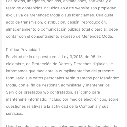
Los textos, imágenes, sonidos, animaciones, software y el
resto de contenidos incluidos en este website son propiedad
exclusiva de Menéndez Moda o sus licenciantes. Cualquier
acto de transmisión, distribución, cesión, reproducción,
almacenamiento o comunicación pública total o parcial, debe
contar con el consentimiento expreso de Menéndez Moda.
Política Privacidad
En virtud de lo dispuesto en la Ley 3/2018, de 05 de
diciembre, de Protección de Datos y Derechos digitales, le
informamos que mediante la cumplimentación del presente
formulario sus datos personales serán tratados por Menéndez
Moda, con el fin de gestionar, administrar y mantener los
Servicios prestados y/o contratados, así como para
mantenerle informado, incluso por medios electrónicos, sobre
cuestiones relativas a la actividad de la Compañía y sus
servicios.
Usted puede ejercer, en cualquier momento, los derechos de