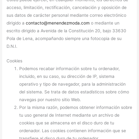
acceso, limitación, rectificación, cancelación y oposición de
sus datos de carácter personal mediante correo electrónico
dirigido a
contacto@menendezmoda.com
o mediante un
escrito dirigido a Avenida de la Constitución 20, bajo 33630
Pola de Lena, acompañando siempre una fotocopia de su
D.N.I.
Cookies
Podemos recabar información sobre tu ordenador,
incluido, en su caso, su dirección de IP, sistema
operativo y tipo de navegador, para la administración
del sistema. Se trata de datos estadísticos sobre cómo
navegas por nuestro sitio Web.
Por la misma razón, podemos obtener información sobre
tu uso general de Internet mediante un archivo de
cookies que se almacena en el disco duro de tu
ordenador. Las cookies contienen información que se
transfiere al disco duro de tu ordenador.