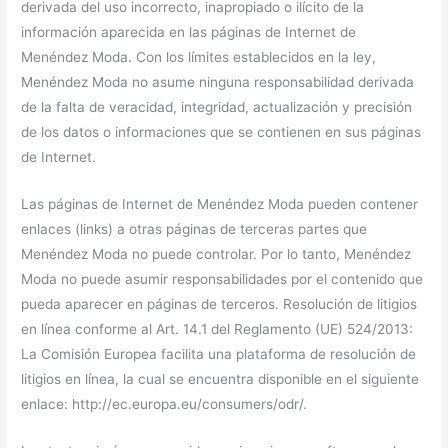
derivada del uso incorrecto, inapropiado o ilícito de la
información aparecida en las páginas de Internet de
Menéndez Moda. Con los límites establecidos en la ley,
Menéndez Moda no asume ninguna responsabilidad derivada
de la falta de veracidad, integridad, actualización y precisión
de los datos o informaciones que se contienen en sus páginas
de Internet.
Las páginas de Internet de Menéndez Moda pueden contener
enlaces (links) a otras páginas de terceras partes que
Menéndez Moda no puede controlar. Por lo tanto, Menéndez
Moda no puede asumir responsabilidades por el contenido que
pueda aparecer en páginas de terceros. Resolución de litigios
en línea conforme al Art. 14.1 del Reglamento (UE) 524/2013:
La Comisión Europea facilita una plataforma de resolución de
litigios en línea, la cual se encuentra disponible en el siguiente
enlace: http://ec.europa.eu/consumers/odr/.