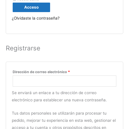
Acceso
¿Olvidaste la contraseña?
Registrarse
Dirección de correo electrónico
*
Se enviará un enlace a tu dirección de correo
electrónico para establecer una nueva contraseña.
Tus datos personales se utilizarán para procesar tu
pedido, mejorar tu experiencia en esta web, gestionar el
acceso a tu cuenta y otros propósitos descritos en