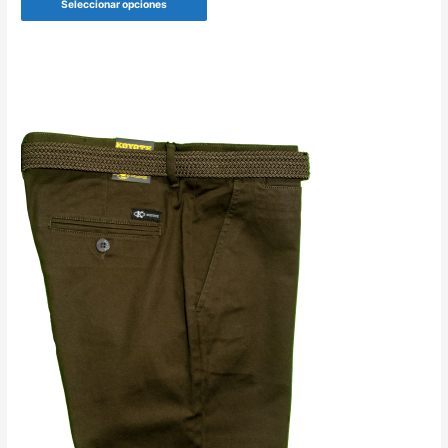
Seleccionar opciones