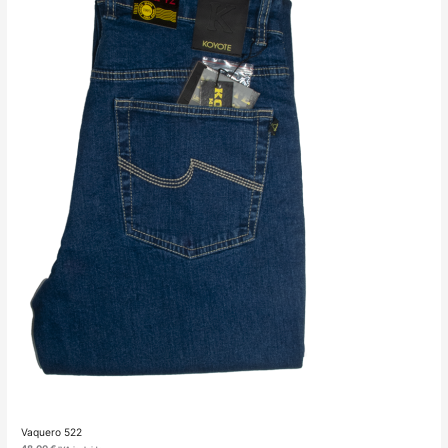
Vaquero 522